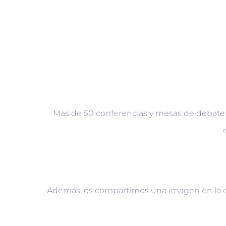
Mas de 50 conferencias y mesas de debate en
Además, os compartimos una imagen en la qu