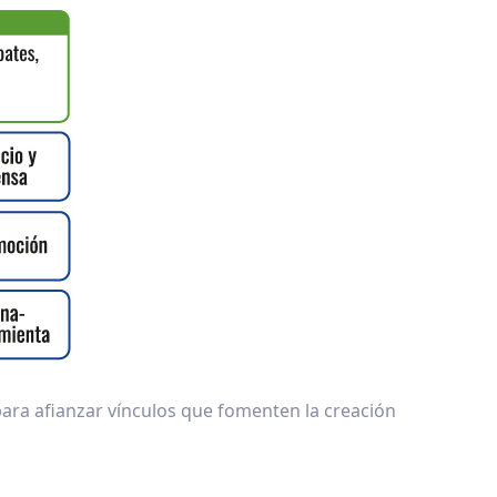
ara afianzar vínculos que fomenten la creación