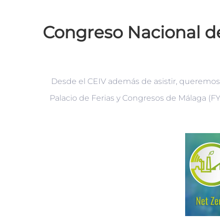
Congreso Nacional d
Desde el CEIV además de asistir, queremos 
Palacio de Ferias y Congresos de Málaga (FY