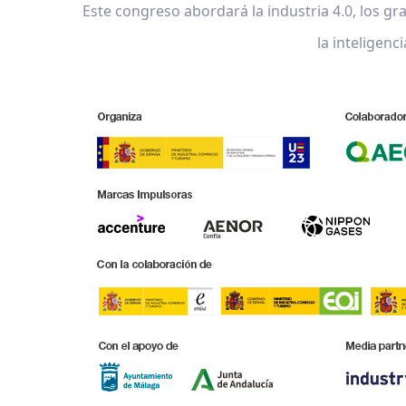
Este congreso abordará la industria 4.0, los gr
la inteligenci