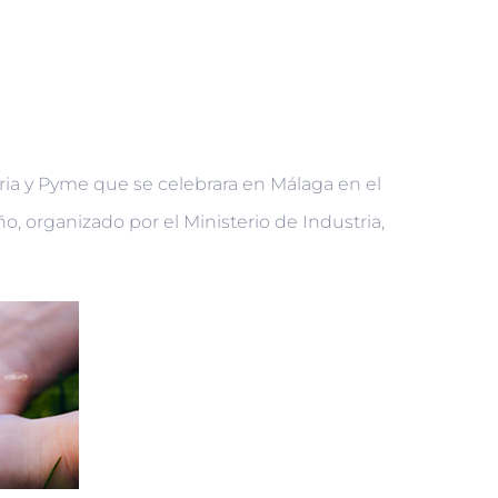
ria y Pyme que se celebrara en Málaga en el
, organizado por el Ministerio de Industria,