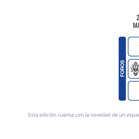
Esta edición cuenta con la novedad de un espa