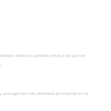
batirán sobre los grandes retos a los que se
.
 y una agenda más detallada pinchando en la