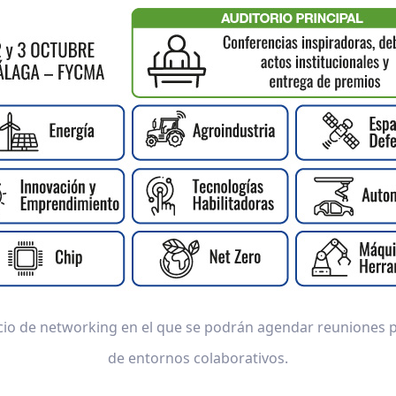
cio de networking en el que se podrán agendar reuniones p
de entornos colaborativos.