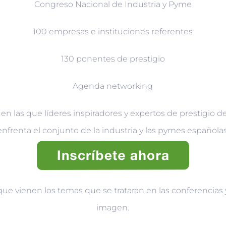
Congreso Nacional de Industria y Pyme
100 empresas e instituciones referentes
130 ponentes de prestigio
Agenda networking
 las que líderes inspiradores y expertos de prestigio de
enfrenta el conjunto de la industria y las pymes españolas
e vienen los temas que se trataran en las conferencias
imagen.