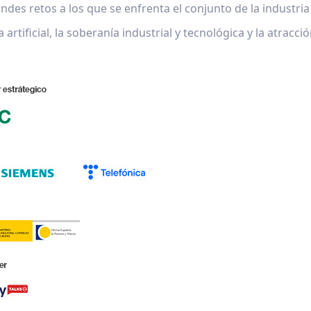
andes retos a los que se enfrenta el conjunto de la industri
a artificial, la soberanía industrial y tecnológica y la atracci