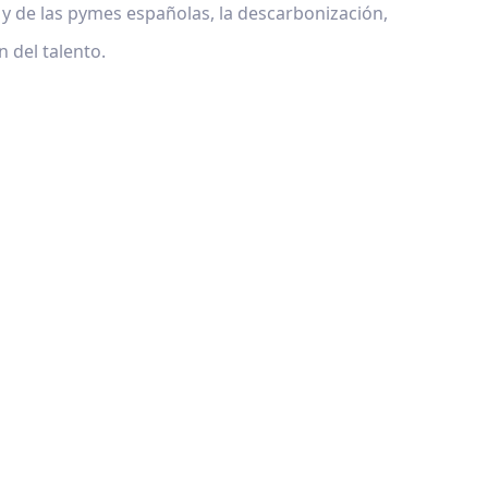
a y de las pymes españolas, la descarbonización,
ón del talento.