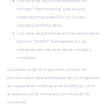
Una serie de reuniones bilaterales en
formato “Matchmaking” para buscar
colaboraciones para CEIV en Europa,
Canadá y América latina
Una serie de ponencias enmarcadas bajo el
término “SMART” (inteligente), en las
categorías de industria, salud, energía y
movilidad
La presencia de CEIV permitió conocer de
primera mano las posibilidades de los programas
de cooperación internacional Eureka, así como
ampliar la red de contactos con cerca de 30
reuniones.