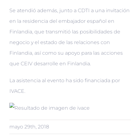
Se atendió además, junto a CDTI a una invitación
en la residencia del embajador español en
Finlandia, que transmitió las posibilidades de
negocio y el estado de las relaciones con
Finlandia, así como su apoyo para las acciones
que CEIV desarrolle en Finlandia.
La asistencia al evento ha sido financiada por
IVACE.
mayo 29th, 2018