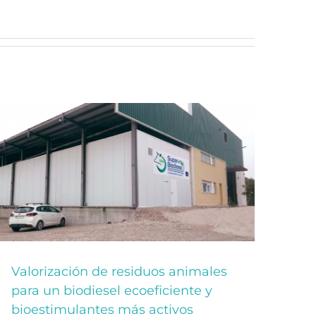
Valorización de residuos animales
para un biodiesel ecoeficiente y
bioestimulantes más activos