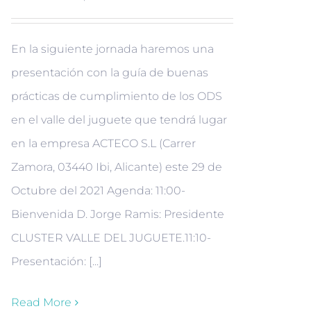
En la siguiente jornada haremos una
presentación con la guía de buenas
prácticas de cumplimiento de los ODS
en el valle del juguete que tendrá lugar
en la empresa ACTECO S.L (Carrer
Zamora, 03440 Ibi, Alicante) este 29 de
Octubre del 2021 Agenda: 11:00-
Bienvenida D. Jorge Ramis: Presidente
CLUSTER VALLE DEL JUGUETE.11:10-
Presentación: [...]
Read More