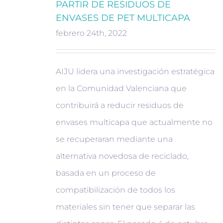
PARTIR DE RESIDUOS DE
ENVASES DE PET MULTICAPA
febrero 24th, 2022
AIJU lidera una investigación estratégica
en la Comunidad Valenciana que
contribuirá a reducir residuos de
envases multicapa que actualmente no
se recuperaran mediante una
alternativa novedosa de reciclado,
basada en un proceso de
compatibilización de todos los
materiales sin tener que separar las