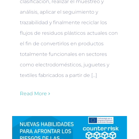
clasificación, realizar el muestreo y
análisis, aplicar el seguimiento y
trazabilidad y finalmente reciclar los
flujos de residuos plásticos actuales con
el fin de convertirlos en productos
totalmente funcionales en sectores
como electrodomésticos, juguetes y
textiles fabricados a partir de [...]
Read More