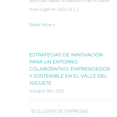
distintas capas. El pasado 4 de octubre
tuvo lugar en AIJU el [...]
Read More
ESTRATEGIAS DE INNOVACION
PARA UN ENTORNO
COLABORATIVO, EMPRENDEDOR
Y SOSTENIBLE EN EL VALLE DEL
JUGUETE
octubre 5th, 2021
El CLUSTER DE EMPRESAS