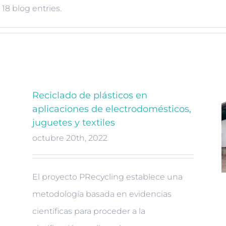
18 blog entries.
Reciclado de plásticos en
aplicaciones de electrodomésticos,
juguetes y textiles
octubre 20th, 2022
El proyecto PRecycling establece una
metodología basada en evidencias
científicas para proceder a la