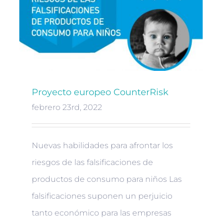
Proyecto europeo CounterRisk
febrero 23rd, 2022
Nuevas habilidades para afrontar los
riesgos de las falsificaciones de
productos de consumo para niños Las
falsificaciones suponen un perjuicio
tanto económico para las empresas