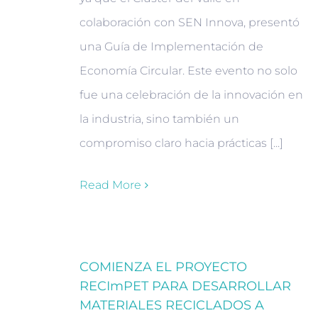
colaboración con SEN Innova, presentó
una Guía de Implementación de
Economía Circular. Este evento no solo
fue una celebración de la innovación en
la industria, sino también un
compromiso claro hacia prácticas [...]
Read More
COMIENZA EL PROYECTO
RECImPET PARA DESARROLLAR
MATERIALES RECICLADOS A