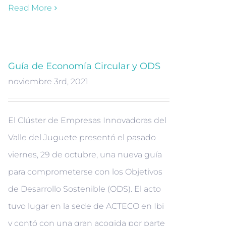
Read More
Guía de Economía Circular y ODS
noviembre 3rd, 2021
El Clúster de Empresas Innovadoras del
Valle del Juguete presentó el pasado
viernes, 29 de octubre, una nueva guía
para comprometerse con los Objetivos
de Desarrollo Sostenible (ODS). El acto
tuvo lugar en la sede de ACTECO en Ibi
y contó con una gran acogida por parte