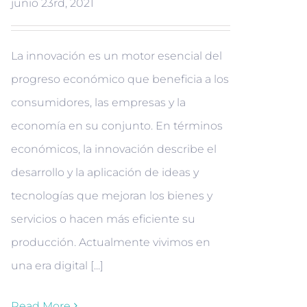
junio 23rd, 2021
La innovación es un motor esencial del
progreso económico que beneficia a los
consumidores, las empresas y la
economía en su conjunto. En términos
económicos, la innovación describe el
desarrollo y la aplicación de ideas y
tecnologías que mejoran los bienes y
servicios o hacen más eficiente su
producción. Actualmente vivimos en
una era digital [...]
Read More