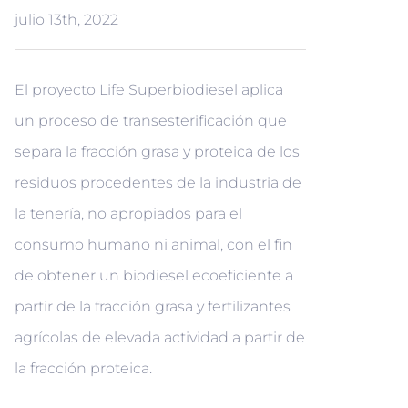
julio 13th, 2022
El proyecto Life Superbiodiesel aplica
un proceso de transesterificación que
separa la fracción grasa y proteica de los
residuos procedentes de la industria de
la tenería, no apropiados para el
consumo humano ni animal, con el fin
de obtener un biodiesel ecoeficiente a
partir de la fracción grasa y fertilizantes
agrícolas de elevada actividad a partir de
la fracción proteica.