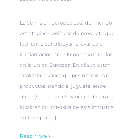
La Comisión Europea está definiendo
estrategias y políticas de producto que
faciliten o contribuyan al avance e
implantación de la Economía Circular
en la Unión Europea. En ella se están
analizando varios grupos o familias de
productos, siendo el juguete, entre
otros, (sector de relevancia debido a la
localización intensiva de esta industria
en la región [...]
Read More