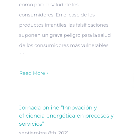
como para la salud de los
consumidores. En el caso de los
productos infantiles, las falsificaciones
suponen un grave peligro para la salud
de los consumidores más vulnerables,
[...]
Read More
Jornada online “Innovación y
eficiencia energética en procesos y
servicios”
septiembre 8th, 2021