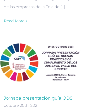
de las empresas de la Foia de [...]
Read More
Jornada presentación guía ODS
octubre 20th, 2021